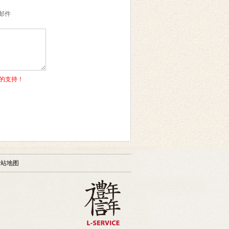
邮件
的支持！
网站地图