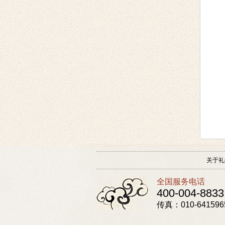
关于礼
全国服务电话
400-004-8833
传真：010-641596