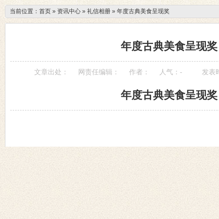
当前位置：
首页
»
资讯中心
»
礼信相册
»
年度古典美食呈现奖
年度古典美食呈现奖
文章出处：
网责任编辑：
作者：
人气：
-
发表时间
年度古典美食呈现奖