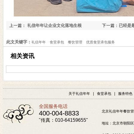
上一篇：
礼信年年让企业文化落地生根
下一篇：
已经是
此文关键字：
礼信年年
食堂承包
餐饮管理
优质食堂承包服务
相关资讯
关于礼信年年
|
食堂承包
|
服务特色
全国服务电话
北京礼信年年餐饮管
400-004-8833
传真：010-64159655
地址：北京市朝阳区