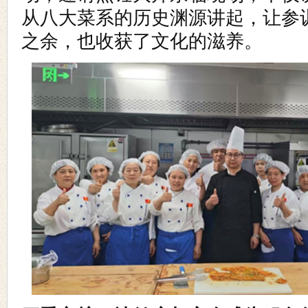
从八大菜系的历史渊源讲起，让参
之余，也收获了文化的滋养。